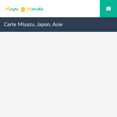
Carte Miyazu, Japon, Asie