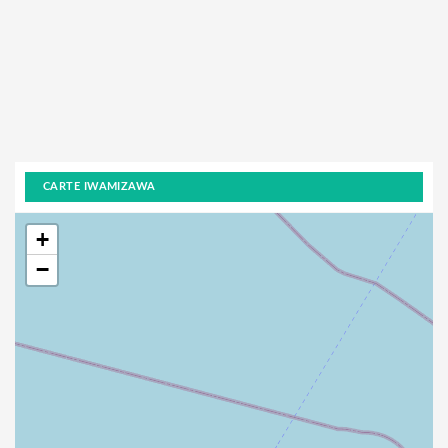
CARTE IWAMIZAWA
+
−