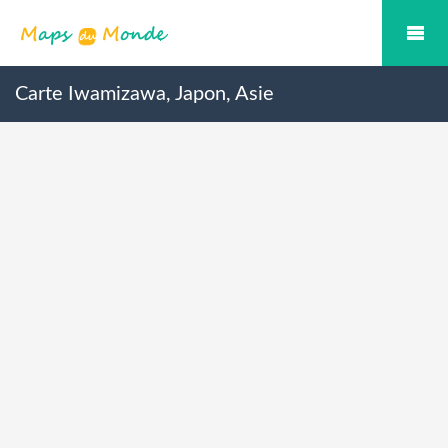
Carte Iwamizawa, Japon, Asie